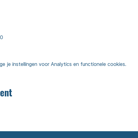
30
je instellingen voor Analytics en functionele cookies.
ent