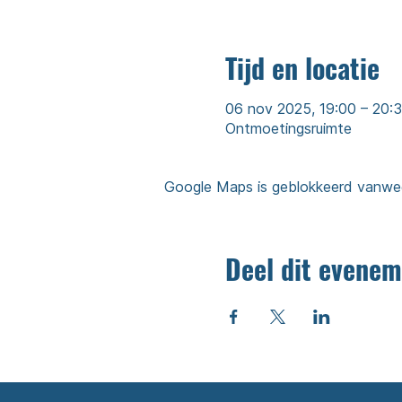
Tijd en locatie
06 nov 2025, 19:00 – 20:
Ontmoetingsruimte
Google Maps is geblokkeerd vanwege 
Deel dit evenem