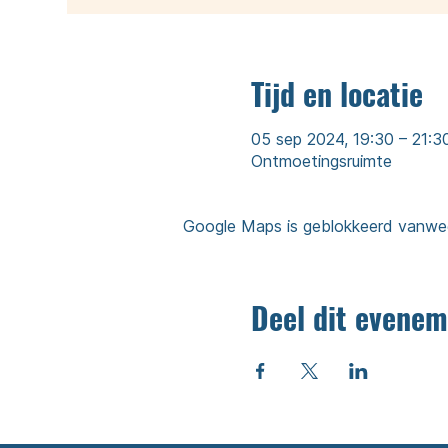
Tijd en locatie
05 sep 2024, 19:30 – 21:3
Ontmoetingsruimte
Google Maps is geblokkeerd vanwege 
Deel dit evenem